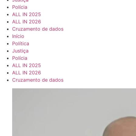
Polícia
ALL IN 2025
ALL IN 2026
Cruzamento de dados
Início
Política
Justiça
Polícia
ALL IN 2025
ALL IN 2026
Cruzamento de dados