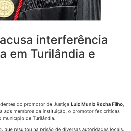
cusa interferência
a em Turilândia e
undentes do promotor de Justiça
Luiz Muniz Rocha Filho
,
aos membros da instituição, o promotor fez críticas
município de Turilândia.
que resultou na prisão de diversas autoridades locais,