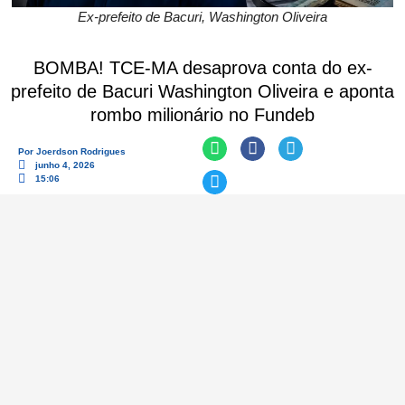
Ex-prefeito de Bacuri, Washington Oliveira
BOMBA! TCE-MA desaprova conta do ex-
prefeito de Bacuri Washington Oliveira e aponta
rombo milionário no Fundeb
Por
Joerdson Rodrigues
junho 4, 2026
15:06