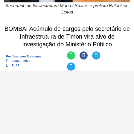
Secretário de Infraestrutura Marcel Soares e prefeito Rafael ex-
Leitoa
BOMBA! Acúmulo de cargos pelo secretário de
Infraestrutura de Timon vira alvo de
investigação do Ministério Público
Por
Joerdson Rodrigues
julho 8, 2026
11:07