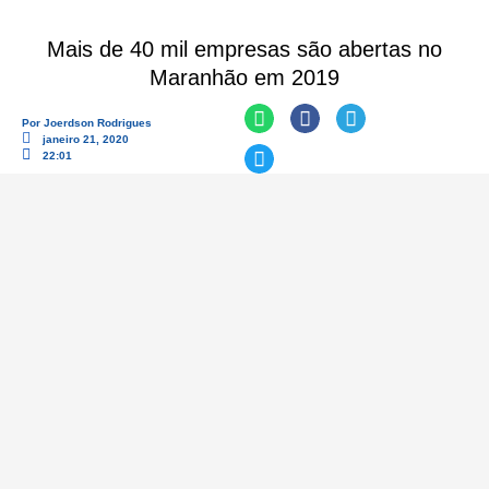
Mais de 40 mil empresas são abertas no
Maranhão em 2019
Por
Joerdson Rodrigues
janeiro 21, 2020
22:01