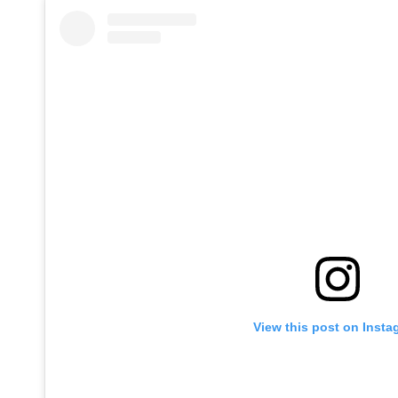
View this post on Insta