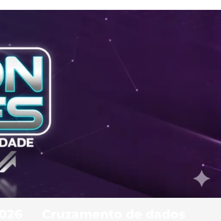
2026
Cruzamento de dados