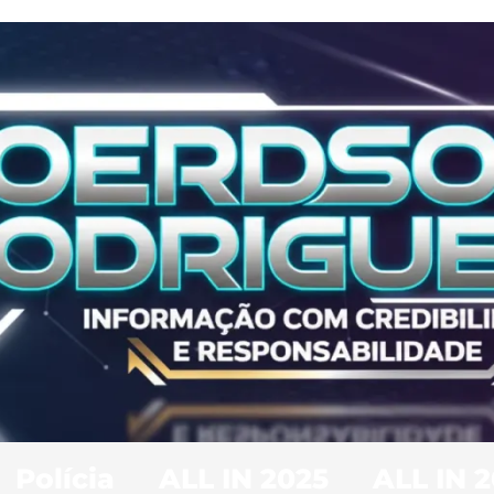
Polícia
ALL IN 2025
ALL IN 