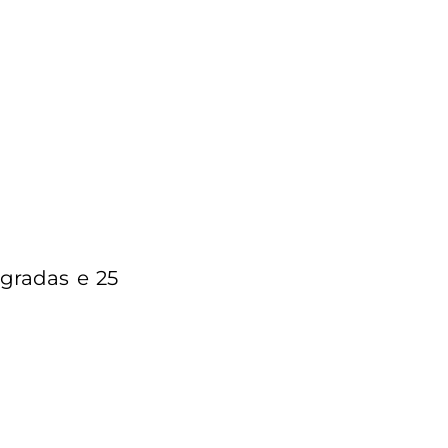
egradas e 25