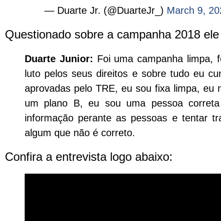
— Duarte Jr. (@DuarteJr_)
March 9, 20
Questionado sobre a campanha 2018 ele
Duarte Junior:
Foi uma campanha limpa, fo
luto pelos seus direitos e sobre tudo eu
aprovadas pelo TRE, eu sou fixa limpa, eu 
um plano B, eu sou uma pessoa correta 
informação perante as pessoas e tentar t
algum que não é correto.
Confira a entrevista logo abaixo: