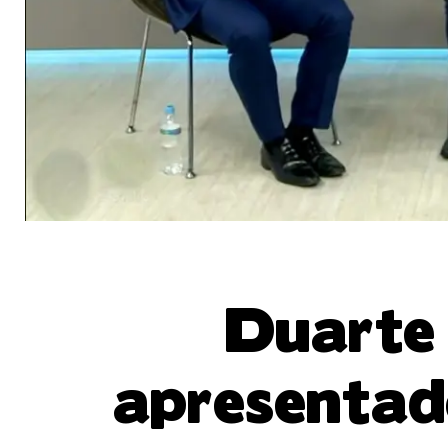
Duarte 
apresentad