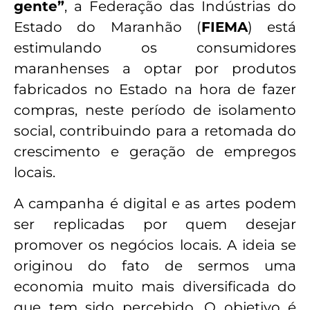
gente”
, a Federação das Indústrias do
Estado do Maranhão (
FIEMA
) está
estimulando os consumidores
maranhenses a optar por produtos
fabricados no Estado na hora de fazer
compras, neste período de isolamento
social, contribuindo para a retomada do
crescimento e geração de empregos
locais.
A campanha é digital e as artes podem
ser replicadas por quem desejar
promover os negócios locais. A ideia se
originou do fato de sermos uma
economia muito mais diversificada do
que tem sido percebido. O objetivo é