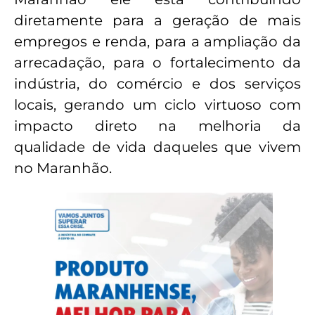
diretamente para a geração de mais
empregos e renda, para a ampliação da
arrecadação, para o fortalecimento da
indústria, do comércio e dos serviços
locais, gerando um ciclo virtuoso com
impacto direto na melhoria da
qualidade de vida daqueles que vivem
no Maranhão.