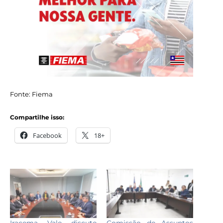
Fonte: Fiema
Compartilhe isso:
Facebook
18+