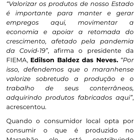
“Valorizar os produtos de nosso Estado
é importante para manter e gerar
empregos aqui, movimentar a
economia e apoiar a retomada do
crescimento, afetado pela pandemia
da Covid-19”
, afirma o presidente da
FIEMA,
Edilson Baldez das Neves.
“Por
isso, defendemos que o maranhense
valorize sobretudo a produção e o
trabalho de seus conterrâneos,
adquirindo produtos fabricados aqui”
,
acrescentou.
Quando o consumidor local opta por
consumir o que é produzido no
Maranhão ele está contribuindo