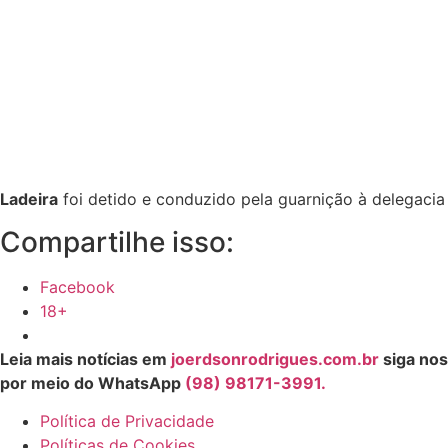
Ladeira
foi detido e conduzido pela guarnição à delegacia
Compartilhe isso:
Facebook
18+
Leia mais notícias em
joerdsonrodrigues.com.br
siga nos
por meio do WhatsApp
(98) 98171-3991.
Política de Privacidade
Políticas de Cookies