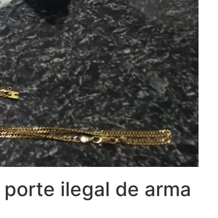
 porte ilegal de arma