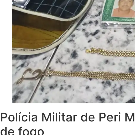
Polícia Militar de Peri
de fogo