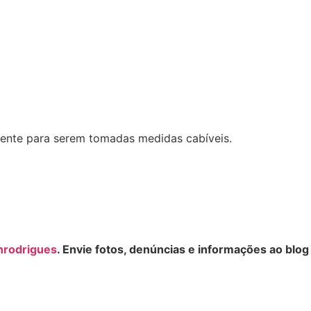
etente para serem tomadas medidas cabíveis.
nrodrigues
. Envie fotos, denúncias e informações ao blog