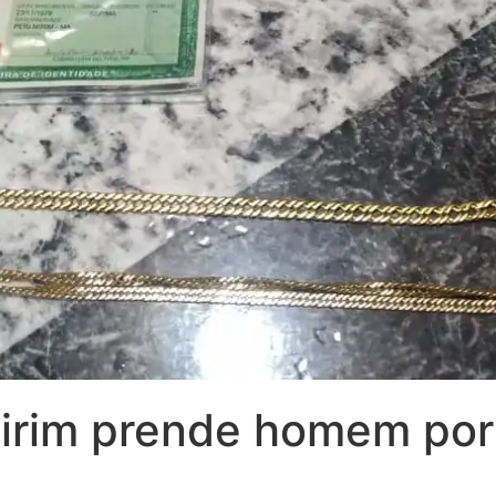
 Mirim prende homem por