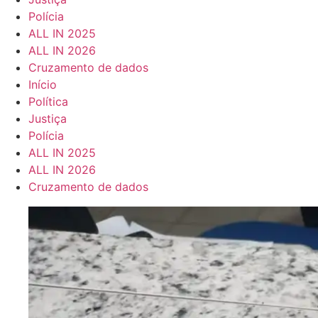
Polícia
ALL IN 2025
ALL IN 2026
Cruzamento de dados
Início
Política
Justiça
Polícia
ALL IN 2025
ALL IN 2026
Cruzamento de dados