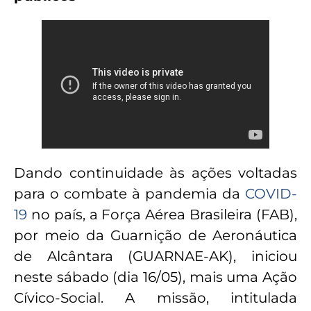
Dando continuidade às ações voltadas
para o combate à pandemia da
COVID-
19
no país, a Força Aérea Brasileira (FAB),
por meio da Guarnição de Aeronáutica
de Alcântara (GUARNAE-AK), iniciou
neste sábado (dia 16/05), mais uma Ação
Cívico-Social. A missão, intitulada