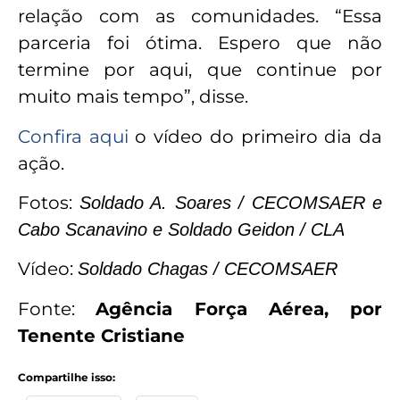
relação com as comunidades. “Essa
parceria foi ótima. Espero que não
termine por aqui, que continue por
muito mais tempo”, disse.
Confira aqui
o vídeo do primeiro dia da
ação.
Fotos:
Soldado A. Soares / CECOMSAER e
Cabo Scanavino e Soldado Geidon / CLA
Vídeo:
Soldado Chagas / CECOMSAER
Fonte:
Agência Força Aérea, por
Tenente Cristiane
Compartilhe isso: