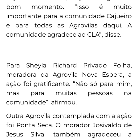
bom momento. “Isso é muito
importante para a comunidade Cajueiro
e para todas as Agrovilas daqui. A
comunidade agradece ao CLA”, disse.
Para Sheyla Richard Privado Folha,
moradora da Agrovila Nova Espera, a
ação foi gratificante. “Não só para mim,
mas para muitas pessoas na
comunidade”, afirmou.
Outra Agrovila contemplada com a ação
foi Ponta Seca. O morador Josivaldo de
Jesus Silva, também agradeceu a