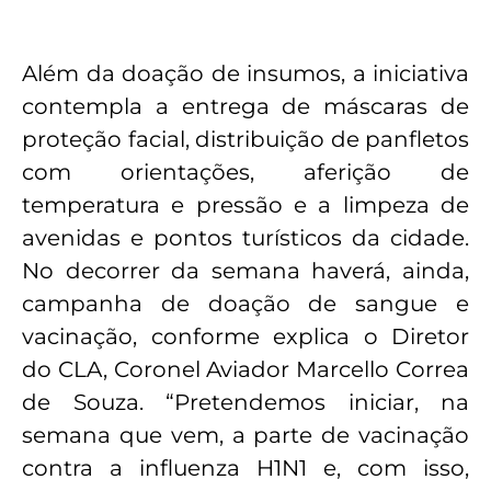
Além da doação de insumos, a iniciativa
contempla a entrega de máscaras de
proteção facial, distribuição de panfletos
com orientações, aferição de
temperatura e pressão e a limpeza de
avenidas e pontos turísticos da cidade.
No decorrer da semana haverá, ainda,
campanha de doação de sangue e
vacinação, conforme explica o Diretor
do CLA, Coronel Aviador Marcello Correa
de Souza. “Pretendemos iniciar, na
semana que vem, a parte de vacinação
contra a influenza H1N1 e, com isso,