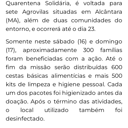
Quarentena Solidária, é voltada para
sete Agrovilas situadas em Alcântara
(MA), além de duas comunidades do
entorno, e ocorrerá até o dia 23.
Somente neste sábado (16) e domingo
(17), aproximadamente 300 famílias
foram beneficiadas com a ação. Até o
fim da missão serão distribuídas 600
cestas básicas alimentícias e mais 500
kits de limpeza e higiene pessoal. Cada
um dos pacotes foi higienizado antes da
doação. Após o término das atividades,
o local utilizado também foi
desinfectado.