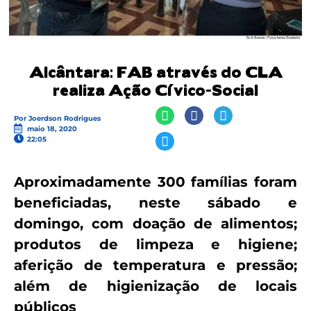
Alcântara: FAB através do CLA
realiza Ação Cívico-Social
Por
Joerdson Rodrigues
maio 18, 2020
22:05
Aproximadamente 300 famílias foram
beneficiadas, neste sábado e
domingo, com doação de alimentos;
produtos de limpeza e higiene;
aferição de temperatura e pressão;
além de higienização de locais
públicos