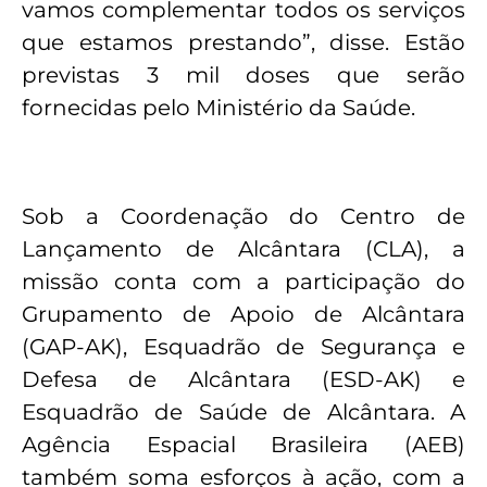
vamos complementar todos os serviços
que estamos prestando”, disse. Estão
previstas 3 mil doses que serão
fornecidas pelo Ministério da Saúde.
Sob a Coordenação do Centro de
Lançamento de Alcântara (CLA), a
missão conta com a participação do
Grupamento de Apoio de Alcântara
(GAP-AK), Esquadrão de Segurança e
Defesa de Alcântara (ESD-AK) e
Esquadrão de Saúde de Alcântara. A
Agência Espacial Brasileira (AEB)
também soma esforços à ação, com a