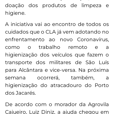
doação dos produtos de limpeza e
higiene.
A iniciativa vai ao encontro de todos os
cuidados que o CLA já vem adotando no
enfrentamento ao novo Coronavírus,
como o trabalho remoto e a
higienização dos veículos que fazem o
transporte dos militares de São Luís
para Alcântara e vice-versa. Na próxima
semana ocorrerá, também, a
higienização do atracadouro do Porto
dos Jacarés.
De acordo com o morador da Agrovila
Cajueiro, Luiz Diniz, a ajuda chegou em