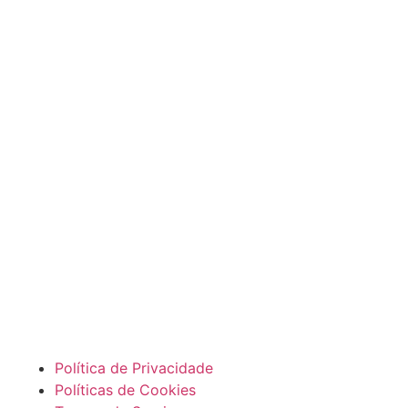
Política de Privacidade
Políticas de Cookies