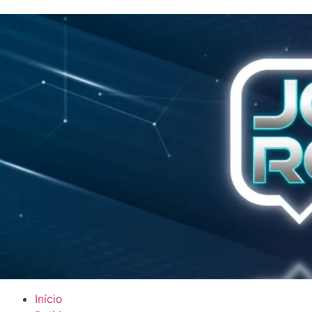
Início