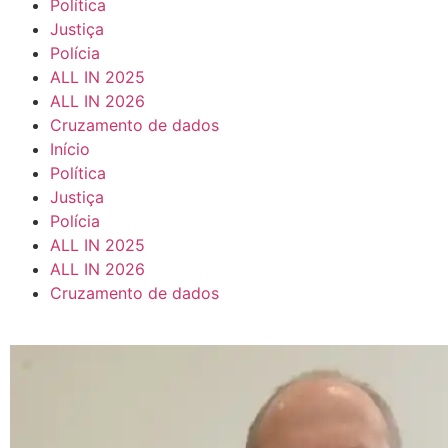
Política
Justiça
Polícia
ALL IN 2025
ALL IN 2026
Cruzamento de dados
Início
Política
Justiça
Polícia
ALL IN 2025
ALL IN 2026
Cruzamento de dados