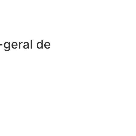
geral de