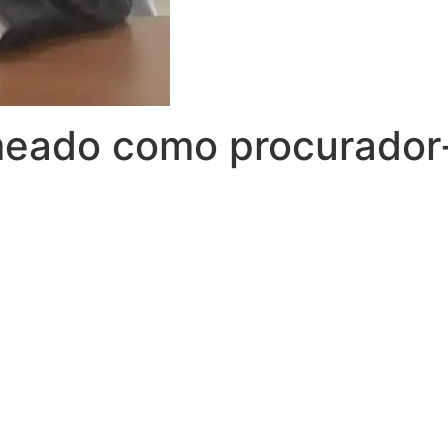
meado como procurador-