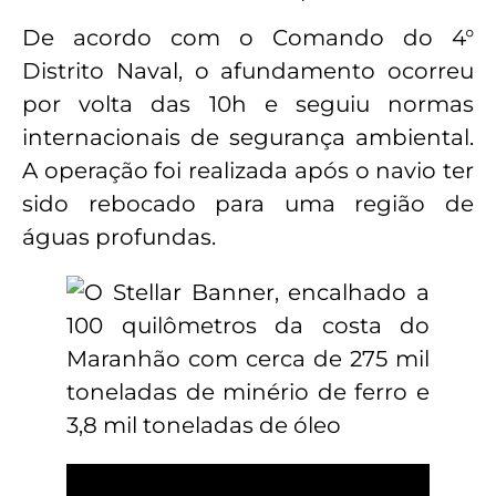
De acordo com o Comando do 4°
Distrito Naval, o afundamento ocorreu
por volta das 10h e seguiu normas
internacionais de segurança ambiental.
A operação foi realizada após o navio ter
sido rebocado para uma região de
águas profundas.