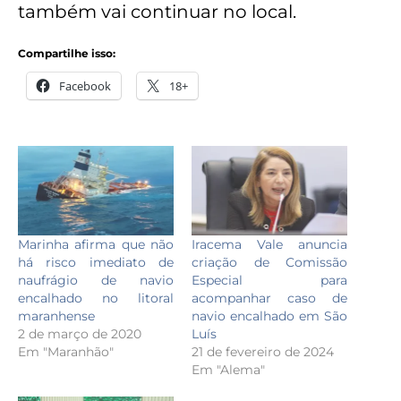
também vai continuar no local.
Compartilhe isso:
Facebook
18+
Marinha afirma que não
Iracema Vale anuncia
há risco imediato de
criação de Comissão
naufrágio de navio
Especial para
encalhado no litoral
acompanhar caso de
maranhense
navio encalhado em São
2 de março de 2020
Luís
Em "Maranhão"
21 de fevereiro de 2024
Em "Alema"