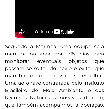
Segundo a Marinha, uma equipe será
mantida na área por três dias para
monitorar eventuais objetos que
possam se soltar do navio e evitar que
manchas de óleo possam se espalhar.
Uma aeronave contratada pelo Instituto
Brasileiro do Meio Ambiente e dos
Recursos Naturais Renováveis (Ibama),
que também acompanhou a operação,