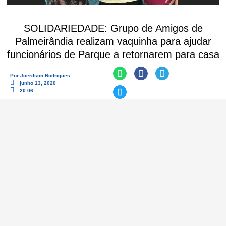
SOLIDARIEDADE: Grupo de Amigos de
Palmeirândia realizam vaquinha para ajudar
funcionários de Parque a retornarem para casa
Por
Joerdson Rodrigues
junho 13, 2020
20:06