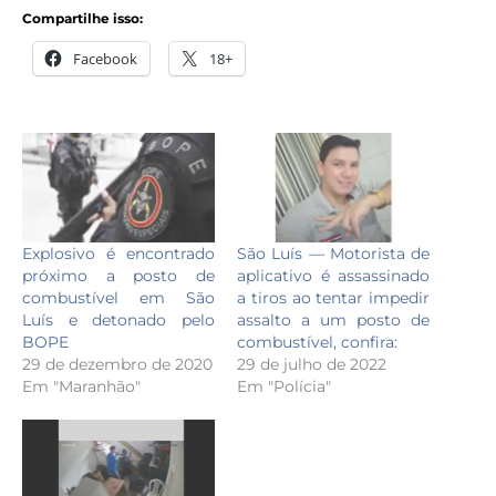
Compartilhe isso:
Facebook
18+
Explosivo é encontrado
São Luís — Motorista de
próximo a posto de
aplicativo é assassinado
combustível em São
a tiros ao tentar impedir
Luís e detonado pelo
assalto a um posto de
BOPE
combustível, confira:
29 de dezembro de 2020
29 de julho de 2022
Em "Maranhão"
Em "Polícia"