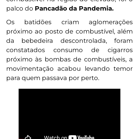
palco do
Pancadão da Pandemia.
Os batidões criam aglomerações
próximo ao posto de combustível, além
da bebedeira descontrolada, foram
constatados consumo de cigarros
próximo às bombas de combustíveis, a
movimentação acabou levando temor
para quem passava por perto.