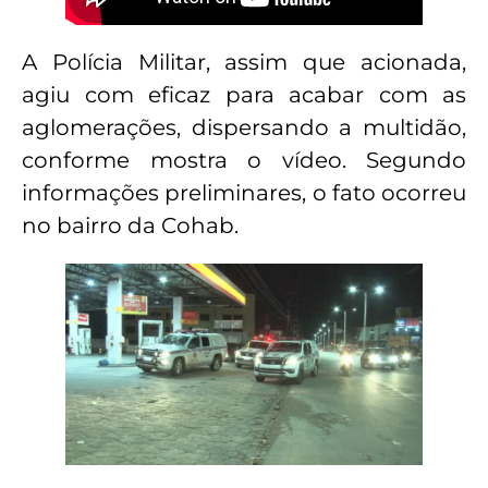
A Polícia Militar, assim que acionada,
agiu com eficaz para acabar com as
aglomerações, dispersando a multidão,
conforme mostra o vídeo. Segundo
informações preliminares, o fato ocorreu
no bairro da Cohab.