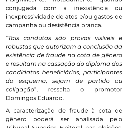
conjugada com a inexistência ou
inexpressividade de atos e/ou gastos de
campanha ou desistência branca.
“
Tais condutas são provas visíveis e
robustas que autorizam a conclusão da
existência de fraude na cota de gênero
e resultam na cassação do diploma dos
candidatos beneficiários, participantes
do esquema, sejam de partido ou
coligação
”, ressalta o promotor
Domingos Eduardo.
A caracterização de fraude à cota de
gênero poderá ser analisada pelo
Tribunal Superior Eleitoral nas eleições,