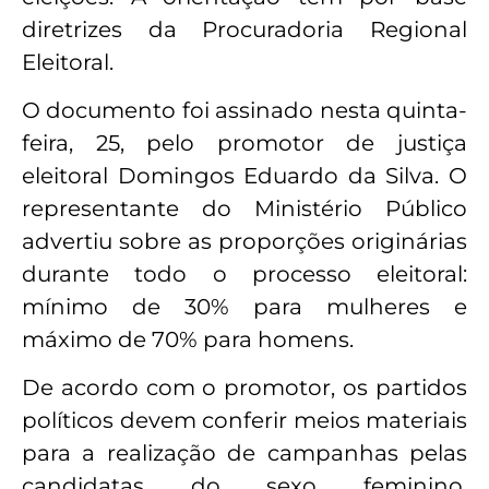
diretrizes da Procuradoria Regional
Eleitoral.
O documento foi assinado nesta quinta-
feira, 25, pelo promotor de justiça
eleitoral Domingos Eduardo da Silva. O
representante do Ministério Público
advertiu sobre as proporções originárias
durante todo o processo eleitoral:
mínimo de 30% para mulheres e
máximo de 70% para homens.
De acordo com o promotor, os partidos
políticos devem conferir meios materiais
para a realização de campanhas pelas
candidatas do sexo feminino,