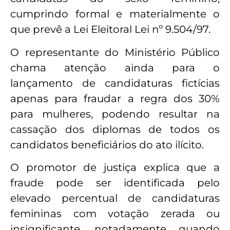
cumprindo formal e materialmente o
que prevê a Lei Eleitoral Lei nº 9.504/97.
O representante do Ministério Público
chama atenção ainda para o
lançamento de candidaturas fictícias
apenas para fraudar a regra dos 30%
para mulheres, podendo resultar na
cassação dos diplomas de todos os
candidatos beneficiários do ato ilícito.
O promotor de justiça explica que a
fraude pode ser identificada pelo
elevado percentual de candidaturas
femininas com votação zerada ou
insignificante, notadamente quando