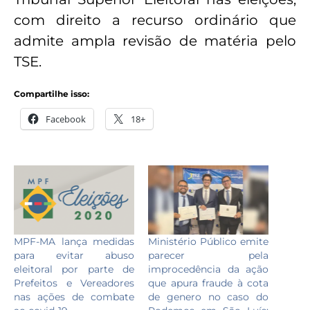
com direito a recurso ordinário que
admite ampla revisão de matéria pelo
TSE.
Compartilhe isso:
Facebook
18+
Ministério Público emite
MPF-MA lança medidas
parecer pela
para evitar abuso
improcedência da ação
eleitoral por parte de
que apura fraude à cota
Prefeitos e Vereadores
de genero no caso do
nas ações de combate