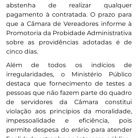
abstenha de realizar qualquer
pagamento à contratada. O prazo para
que a Câmara de Vereadores informe à
Promotoria da Probidade Administrativa
sobre as providências adotadas é de
cinco dias.
Além de todos os indícios de
irregularidades, o Ministério Público
destaca que fornecimento de testes a
pessoas que não fazem parte do quadro
de servidores da Câmara constitui
violação aos princípios da moralidade,
impessoalidade e eficiência, pois
permite despesa do erário para atender