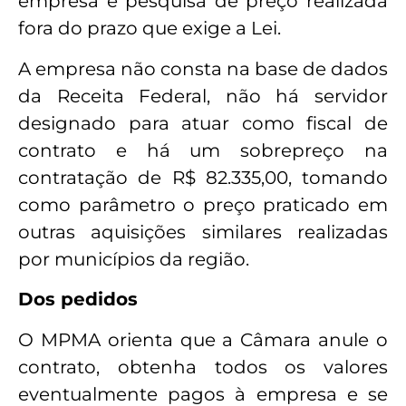
empresa e pesquisa de preço realizada
fora do prazo que exige a Lei.
A empresa não consta na base de dados
da Receita Federal, não há servidor
designado para atuar como fiscal de
contrato e há um sobrepreço na
contratação de R$ 82.335,00, tomando
como parâmetro o preço praticado em
outras aquisições similares realizadas
por municípios da região.
Dos pedidos
O MPMA orienta que a Câmara anule o
contrato, obtenha todos os valores
eventualmente pagos à empresa e se