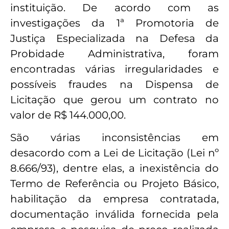
instituição. De acordo com as
investigações da 1ª Promotoria de
Justiça Especializada na Defesa da
Probidade Administrativa, foram
encontradas várias irregularidades e
possíveis fraudes na Dispensa de
Licitação que gerou um contrato no
valor de R$ 144.000,00.
São várias inconsistências em
desacordo com a Lei de Licitação (Lei nº
8.666/93), dentre elas, a inexistência do
Termo de Referência ou Projeto Básico,
habilitação da empresa contratada,
documentação inválida fornecida pela