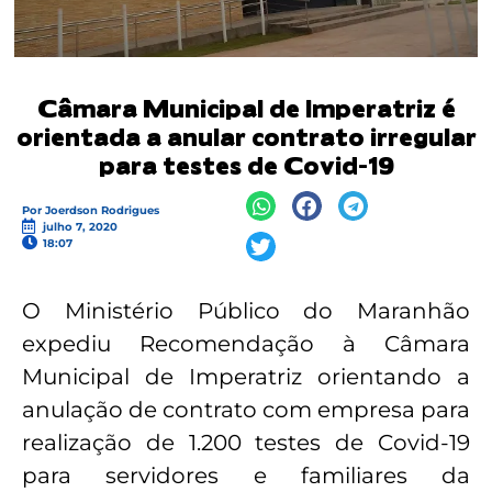
Câmara Municipal de Imperatriz é
orientada a anular contrato irregular
para testes de Covid-19
Por
Joerdson Rodrigues
julho 7, 2020
18:07
O Ministério Público do Maranhão
expediu Recomendação à Câmara
Municipal de Imperatriz orientando a
anulação de contrato com empresa para
realização de 1.200 testes de Covid-19
para servidores e familiares da