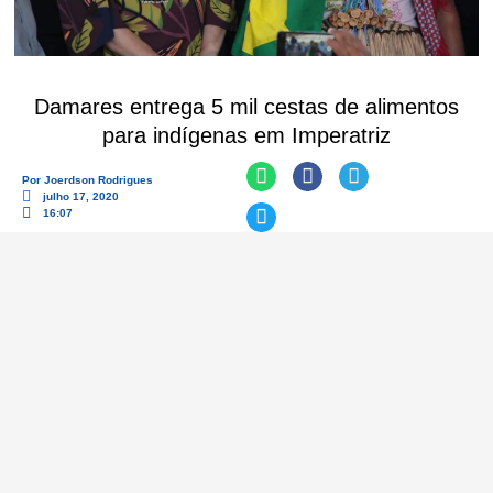
Damares entrega 5 mil cestas de alimentos
para indígenas em Imperatriz
Por
Joerdson Rodrigues
julho 17, 2020
16:07