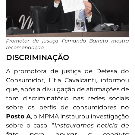
Promotor de justiça Fernando Barreto mostra
recomendação
DISCRIMINAÇÃO
A promotora de justiça de Defesa do
Consumidor, Lítia Cavalcanti, informou
que, após a divulgação de afirmações de
tom discriminatório nas redes sociais
sobre os perfis de consumidores no
Posto A
, o MPMA instaurou investigação
sobre o caso. “
Instauramos notícia de
fato para apurar a conduta