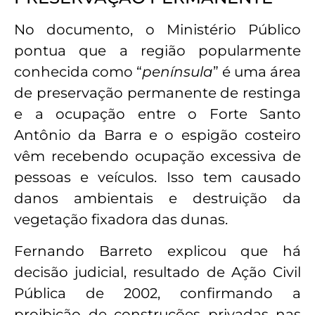
No documento, o Ministério Público
pontua que a região popularmente
conhecida como “
península
” é uma área
de preservação permanente de restinga
e a ocupação entre o Forte Santo
Antônio da Barra e o espigão costeiro
vêm recebendo ocupação excessiva de
pessoas e veículos. Isso tem causado
danos ambientais e destruição da
vegetação fixadora das dunas.
Fernando Barreto explicou que há
decisão judicial, resultado de Ação Civil
Pública de 2002, confirmando a
proibição de construções privadas nas