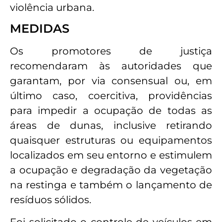
violência urbana.
MEDIDAS
Os promotores de justiça
recomendaram às autoridades que
garantam, por via consensual ou, em
último caso, coercitiva, providências
para impedir a ocupação de todas as
áreas de dunas, inclusive retirando
quaisquer estruturas ou equipamentos
localizados em seu entorno e estimulem
a ocupação e degradação da vegetação
na restinga e também o lançamento de
resíduos sólidos.
Foi solicitado o controle de veículos em