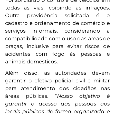
todas as vias, coibindo as infrações.
Outra providência solicitada é o
cadastro e ordenamento de comércio e
serviços informais, considerando a
compatibilidade com o uso das áreas de
praças, inclusive para evitar riscos de
acidentes com fogo às pessoas e
animais domésticos.
Além disso, as autoridades devem
garantir o efetivo policial civil e militar
para atendimento dos cidadãos nas
áreas públicas. “
Nosso objetivo é
garantir o acesso das pessoas aos
locais públicos de forma organizada e