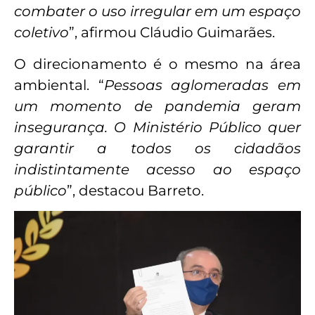
combater o uso irregular em um espaço
coletivo
”, afirmou Cláudio Guimarães.
O direcionamento é o mesmo na área
ambiental. “
Pessoas aglomeradas em
um momento de pandemia geram
insegurança. O Ministério Público quer
garantir a todos os cidadãos
indistintamente acesso ao espaço
público
”, destacou Barreto.