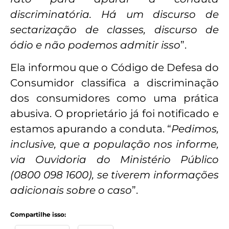
discriminatória. Há um discurso de
sectarização de classes, discurso de
ódio e não podemos admitir isso
”.
Ela informou que o Código de Defesa do
Consumidor classifica a discriminação
dos consumidores como uma prática
abusiva. O proprietário já foi notificado e
estamos apurando a conduta. “
Pedimos,
inclusive, que a população nos informe,
via Ouvidoria do Ministério Público
(0800 098 1600), se tiverem informações
adicionais sobre o caso
”.
Compartilhe isso: