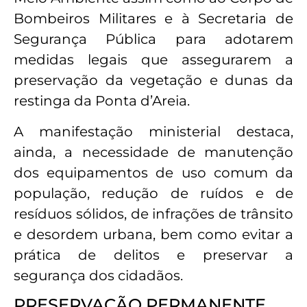
Bombeiros Militares e à Secretaria de
Segurança Pública para adotarem
medidas legais que assegurarem a
preservação da vegetação e dunas da
restinga da Ponta d’Areia.
A manifestação ministerial destaca,
ainda, a necessidade de manutenção
dos equipamentos de uso comum da
população, redução de ruídos e de
resíduos sólidos, de infrações de trânsito
e desordem urbana, bem como evitar a
prática de delitos e preservar a
segurança dos cidadãos.
PRESERVAÇÃO PERMANENTE