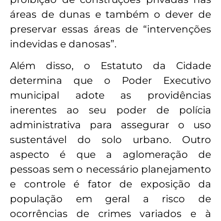
áreas de dunas e também o dever de
preservar essas áreas de “intervenções
indevidas e danosas”.
Além disso, o Estatuto da Cidade
determina que o Poder Executivo
municipal adote as providências
inerentes ao seu poder de polícia
administrativa para assegurar o uso
sustentável do solo urbano. Outro
aspecto é que a aglomeração de
pessoas sem o necessário planejamento
e controle é fator de exposição da
população em geral a risco de
ocorrências de crimes variados e à