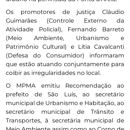
Os promotores de justiça Cláudio
Guimarães (Controle Externo da
Atividade Policial), Fernando Barreto
(Meio Ambiente, Urbanismo e
Patrimônio Cultural) e Lítia Cavalcanti
(Defesa do Consumidor) informaram
que estão atuando conjuntamente para
coibir as irregularidades no local.
O MPMA emitiu Recomendação ao
prefeito de São Luís, ao secretário
municipal de Urbanismo e Habitação, ao
secretário municipal de Trânsito e
Transportes, à secretária municipal de
Meio Ambiente assim como ao Corpo de