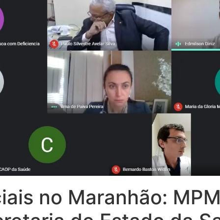
nciais no Maranhão: MP