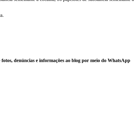
a.
e fotos, denúncias e informações ao blog por meio do WhatsApp