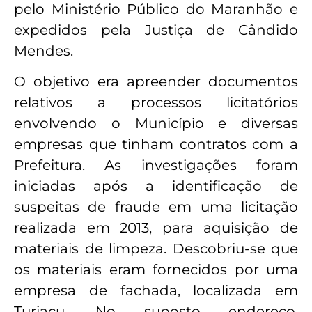
pelo Ministério Público do Maranhão e
expedidos pela Justiça de Cândido
Mendes.
O objetivo era apreender documentos
relativos a processos licitatórios
envolvendo o Município e diversas
empresas que tinham contratos com a
Prefeitura. As investigações foram
iniciadas após a identificação de
suspeitas de fraude em uma licitação
realizada em 2013, para aquisição de
materiais de limpeza. Descobriu-se que
os materiais eram fornecidos por uma
empresa de fachada, localizada em
Turiaçu. No suposto endereço,