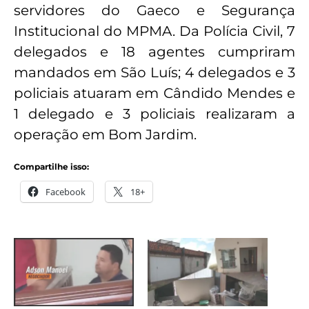
servidores do Gaeco e Segurança
Institucional do MPMA. Da Polícia Civil, 7
delegados e 18 agentes cumpriram
mandados em São Luís; 4 delegados e 3
policiais atuaram em Cândido Mendes e
1 delegado e 3 policiais realizaram a
operação em Bom Jardim.
Compartilhe isso:
Facebook
18+