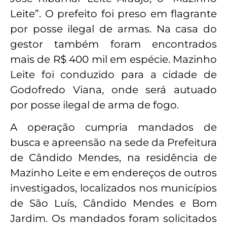
Leite”. O prefeito foi preso em flagrante
por posse ilegal de armas. Na casa do
gestor também foram encontrados
mais de R$ 400 mil em espécie. Mazinho
Leite foi conduzido para a cidade de
Godofredo Viana, onde será autuado
por posse ilegal de arma de fogo.
A operação cumpria mandados de
busca e apreensão na sede da Prefeitura
de Cândido Mendes, na residência de
Mazinho Leite e em endereços de outros
investigados, localizados nos municípios
de São Luís, Cândido Mendes e Bom
Jardim. Os mandados foram solicitados