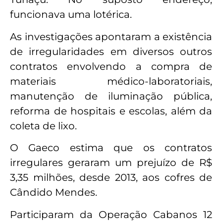
funcionava uma lotérica.
As investigações apontaram a existência
de irregularidades em diversos outros
contratos envolvendo a compra de
materiais médico-laboratoriais,
manutenção de iluminação pública,
reforma de hospitais e escolas, além da
coleta de lixo.
O Gaeco estima que os contratos
irregulares geraram um prejuízo de R$
3,35 milhões, desde 2013, aos cofres de
Cândido Mendes.
Participaram da Operação Cabanos 12