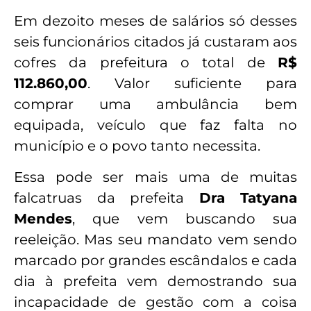
Em dezoito meses de salários só desses
seis funcionários citados já custaram aos
cofres da prefeitura o total de
R$
112.860,00
. Valor suficiente para
comprar uma ambulância bem
equipada, veículo que faz falta no
município e o povo tanto necessita.
Essa pode ser mais uma de muitas
falcatruas da prefeita
Dra Tatyana
Mendes
, que vem buscando sua
reeleição. Mas seu mandato vem sendo
marcado por grandes escândalos e cada
dia à prefeita vem demostrando sua
incapacidade de gestão com a coisa