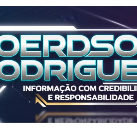
Polícia
ALL IN 2025
ALL IN 2