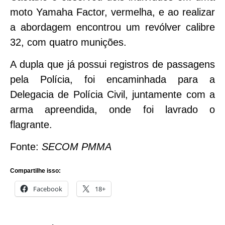
moto Yamaha Factor, vermelha, e ao realizar
a abordagem encontrou um revólver calibre
32, com quatro munições.
A dupla que já possui registros de passagens
pela Polícia, foi encaminhada para a
Delegacia de Polícia Civil, juntamente com a
arma apreendida, onde foi lavrado o
flagrante.
Fonte:
SECOM PMMA
Compartilhe isso:
Facebook
18+