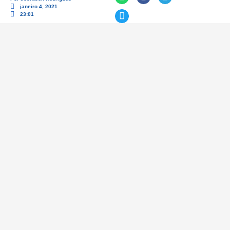
janeiro 4, 2021
23:01