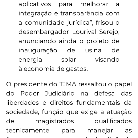
aplicativos para melhorar a
integração e transparência com
a comunidade jurídica”, frisou o
desembargador Lourival Serejo,
anunciando ainda o projeto de
inauguração de usina de
energia solar visando
à economia de gastos.
O presidente do TJMA ressaltou o papel
do Poder Judiciário na defesa das
liberdades e direitos fundamentais da
sociedade, função que exige a atuação
de magistrados qualificados
tecnicamente para manejar as