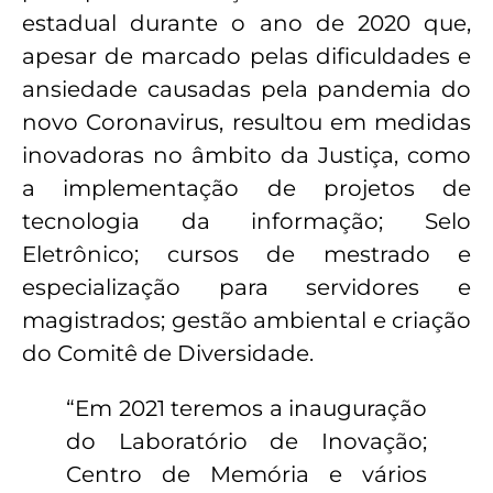
estadual durante o ano de 2020 que,
apesar de marcado pelas dificuldades e
ansiedade causadas pela pandemia do
novo Coronavirus, resultou em medidas
inovadoras no âmbito da Justiça, como
a implementação de projetos de
tecnologia da informação; Selo
Eletrônico; cursos de mestrado e
especialização para servidores e
magistrados; gestão ambiental e criação
do Comitê de Diversidade.
“Em 2021 teremos a inauguração
do Laboratório de Inovação;
Centro de Memória e vários