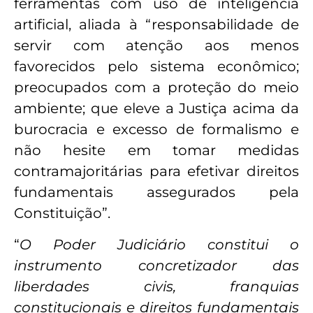
ferramentas com uso de inteligência
artificial, aliada à “responsabilidade de
servir com atenção aos menos
favorecidos pelo sistema econômico;
preocupados com a proteção do meio
ambiente; que eleve a Justiça acima da
burocracia e excesso de formalismo e
não hesite em tomar medidas
contramajoritárias para efetivar direitos
fundamentais assegurados pela
Constituição”.
“
O Poder Judiciário constitui o
instrumento concretizador das
liberdades civis, franquias
constitucionais e direitos fundamentais