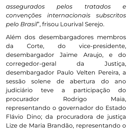
assegurados pelos tratados e
convenções internacionais subscritos
pelo Brasil
”, frisou Lourival Serejo.
Além dos desembargadores membros
da Corte, do vice-presidente,
desembargador Jaime Araujo, e do
corregedor-geral da Justiça,
desembargador Paulo Velten Pereira, a
sessão solene de abertura do ano
judiciário teve a participação do
procurador Rodrigo Maia,
representando o governador do Estado
Flávio Dino; da procuradora de justiça
Lize de Maria Brandão, representando o