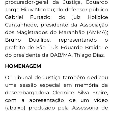
procurador-geral da Justiça, Eduardo
Jorge Hiluy Nicolau; do defensor público
Gabriel Furtado; do juiz Holídice
Cantanhede, presidente da Associação
dos Magistrados do Maranhão (AMMA);
Bruno Duailibe, representando o
prefeito de São Luís Eduardo Braide; e
do presidente da OAB/MA, Thiago Diaz.
HOMENAGEM
O Tribunal de Justiça também dedicou
uma sessão especial em memória da
desembargadora Cleonice Silva Freire,
com a apresentação de um vídeo
(abaixo) produzido pela Assessoria de