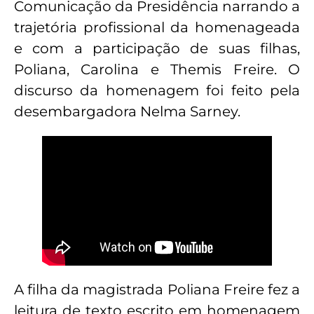
Comunicação da Presidência narrando a
trajetória profissional da homenageada
e com a participação de suas filhas,
Poliana, Carolina e Themis Freire. O
discurso da homenagem foi feito pela
desembargadora Nelma Sarney.
A filha da magistrada Poliana Freire fez a
leitura de texto escrito em homenagem