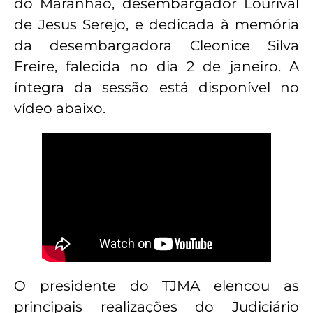
do Maranhão, desembargador Lourival
de Jesus Serejo, e dedicada à memória
da desembargadora Cleonice Silva
Freire, falecida no dia 2 de janeiro. A
íntegra da sessão está disponível no
vídeo abaixo.
O presidente do TJMA elencou as
principais realizações do Judiciário