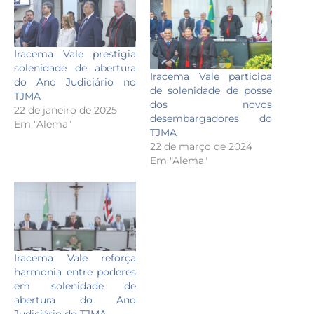
Iracema Vale prestigia
solenidade de abertura
Iracema Vale participa
do Ano Judiciário no
de solenidade de posse
TJMA
dos novos
22 de janeiro de 2025
desembargadores do
Em "Alema"
TJMA
22 de março de 2024
Em "Alema"
Iracema Vale reforça
harmonia entre poderes
em solenidade de
abertura do Ano