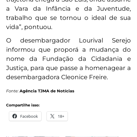
a Vara da Infância e da Juventude,
trabalho que se tornou o ideal de sua
vida”, pontuou.
O desembargador Lourival Serejo
informou que proporá a mudança do
nome da Fundação da Cidadania e
Justiça, para que passe a homenagear a
desembargadora Cleonice Freire.
Fonte:
Agência TJMA de Notícias
Compartilhe isso:
Facebook
18+