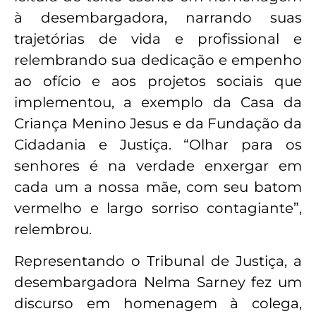
à desembargadora, narrando suas
trajetórias de vida e profissional e
relembrando sua dedicação e empenho
ao ofício e aos projetos sociais que
implementou, a exemplo da Casa da
Criança Menino Jesus e da Fundação da
Cidadania e Justiça. “Olhar para os
senhores é na verdade enxergar em
cada um a nossa mãe, com seu batom
vermelho e largo sorriso contagiante”,
relembrou.
Representando o Tribunal de Justiça, a
desembargadora Nelma Sarney fez um
discurso em homenagem à colega,