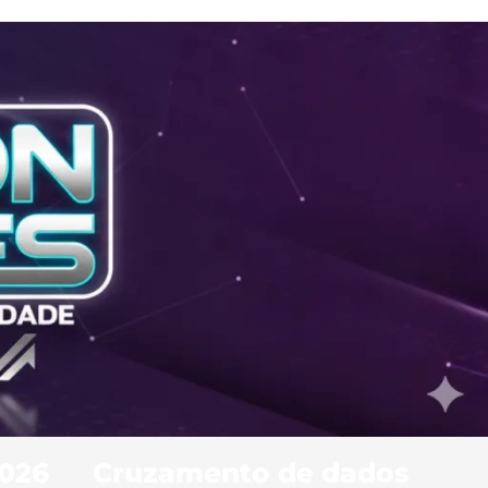
2026
Cruzamento de dados