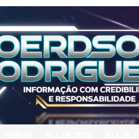
Polícia
ALL IN 2025
ALL IN 