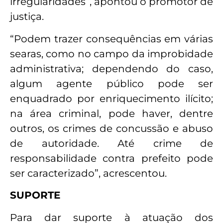
irregularidades”, apontou o promotor de
justiça.
“Podem trazer consequências em várias
searas, como no campo da improbidade
administrativa; dependendo do caso,
algum agente público pode ser
enquadrado por enriquecimento ilícito;
na área criminal, pode haver, dentre
outros, os crimes de concussão e abuso
de autoridade. Até crime de
responsabilidade contra prefeito pode
ser caracterizado”, acrescentou.
SUPORTE
Para dar suporte à atuação dos