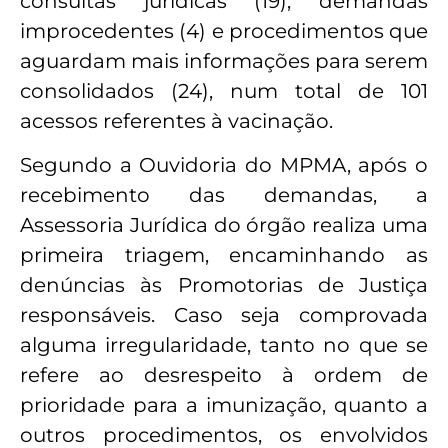
consultas jurídicas (19), demandas
improcedentes (4) e procedimentos que
aguardam mais informações para serem
consolidados (24), num total de 101
acessos referentes à vacinação.
Segundo a Ouvidoria do MPMA, após o
recebimento das demandas, a
Assessoria Jurídica do órgão realiza uma
primeira triagem, encaminhando as
denúncias às Promotorias de Justiça
responsáveis. Caso seja comprovada
alguma irregularidade, tanto no que se
refere ao desrespeito à ordem de
prioridade para a imunização, quanto a
outros procedimentos, os envolvidos