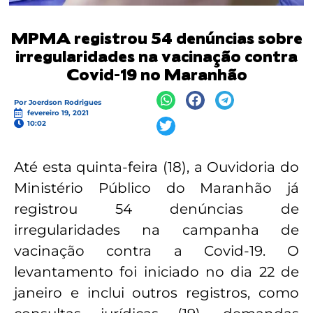
MPMA registrou 54 denúncias sobre
irregularidades na vacinação contra
Covid-19 no Maranhão
Por
Joerdson Rodrigues
fevereiro 19, 2021
10:02
Até esta quinta-feira (18), a Ouvidoria do
Ministério Público do Maranhão já
registrou 54 denúncias de
irregularidades na campanha de
vacinação contra a Covid-19. O
levantamento foi iniciado no dia 22 de
janeiro e inclui outros registros, como