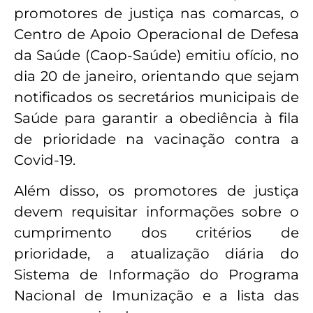
promotores de justiça nas comarcas, o
Centro de Apoio Operacional de Defesa
da Saúde (Caop-Saúde) emitiu ofício, no
dia 20 de janeiro, orientando que sejam
notificados os secretários municipais de
Saúde para garantir a obediência à fila
de prioridade na vacinação contra a
Covid-19.
Além disso, os promotores de justiça
devem requisitar informações sobre o
cumprimento dos critérios de
prioridade, a atualização diária do
Sistema de Informação do Programa
Nacional de Imunização e a lista das