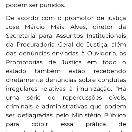
podem ser punidos.
De acordo com o promotor de justiça
José Márcio Maia Alves, diretor da
Secretaria para Assuntos Institucionais
da Procuradoria Geral de Justiça, além
das denúncias enviadas à Ouvidoria, as
Promotorias de Justiça em todo o
estado também estão recebendo
diretamente denúncias sobre condutas
irregulares relativas à imunização. “Há
uma série de repercussões cíveis,
criminais e administrativas que podem
ser deflagradas pelo Ministério Público
para coibir essa prática de