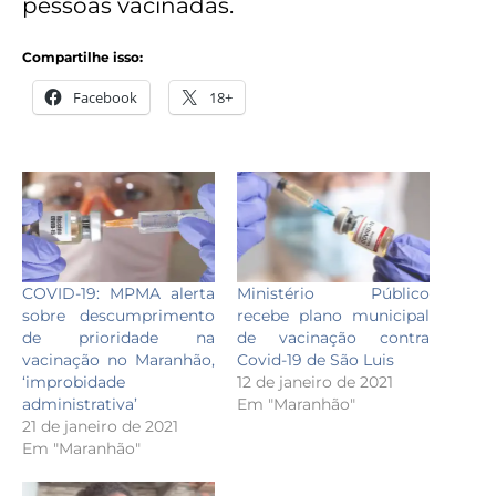
pessoas vacinadas.
Compartilhe isso:
Facebook
18+
COVID-19: MPMA alerta
Ministério Público
sobre descumprimento
recebe plano municipal
de prioridade na
de vacinação contra
vacinação no Maranhão,
Covid-19 de São Luis
‘improbidade
12 de janeiro de 2021
administrativa’
Em "Maranhão"
21 de janeiro de 2021
Em "Maranhão"