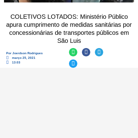
COLETIVOS LOTADOS: Ministério Público
apura cumprimento de medidas sanitárias por
concessionárias de transportes públicos em
São Luis
Por
Joerdson Rodrigues
março 25, 2021
13:03