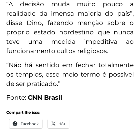
“A decisão muda muito pouco a
realidade da imensa maioria do país”,
disse Dino, fazendo menção sobre o
próprio estado nordestino que nunca
teve uma medida impeditiva ao
funcionamento cultos religiosos.
“Não há sentido em fechar totalmente
os templos, esse meio-termo é possível
de ser praticado.”
Fonte:
CNN Brasil
Compartilhe isso:
Facebook
18+