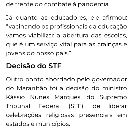
de frente do combate à pandemia.
Já quanto as educadores, ele afirmou:
“vacinando os profissionais da educação
vamos viabilizar a abertura das escolas,
que é um serviço vital para as crainças e
jovens do nosso país.”
Decisão do STF
Outro ponto abordado pelo governador
do Maranhão foi a decisão do ministro
Kássio Nunes Marques, do Supremo
Tribunal Federal (STF), de liberar
celebrações religiosas presenciais em
estados e municípios.