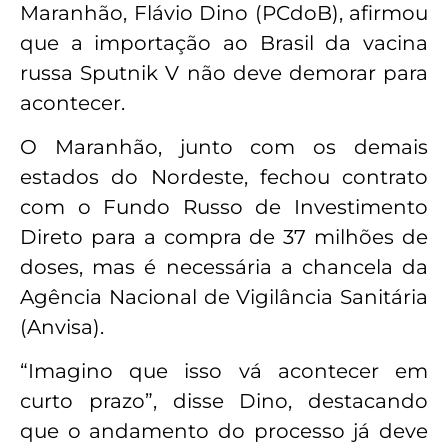
Maranhão, Flávio Dino (PCdoB), afirmou
que a importação ao Brasil da vacina
russa Sputnik V não deve demorar para
acontecer.
O Maranhão, junto com os demais
estados do Nordeste, fechou contrato
com o Fundo Russo de Investimento
Direto para a compra de 37 milhões de
doses, mas é necessária a chancela da
Agência Nacional de Vigilância Sanitária
(Anvisa).
“Imagino que isso vá acontecer em
curto prazo”, disse Dino, destacando
que o andamento do processo já deve