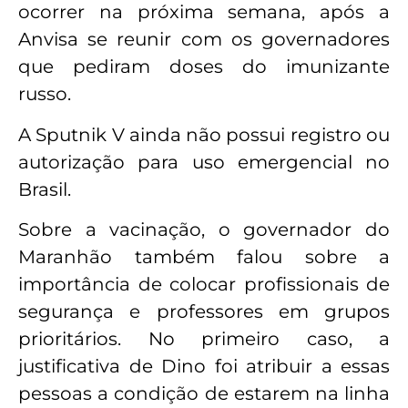
ocorrer na próxima semana, após a
Anvisa se reunir com os governadores
que pediram doses do imunizante
russo.
A Sputnik V ainda não possui registro ou
autorização para uso emergencial no
Brasil.
Sobre a vacinação, o governador do
Maranhão também falou sobre a
importância de colocar profissionais de
segurança e professores em grupos
prioritários. No primeiro caso, a
justificativa de Dino foi atribuir a essas
pessoas a condição de estarem na linha