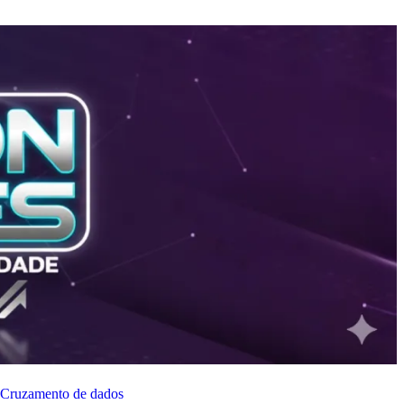
Cruzamento de dados