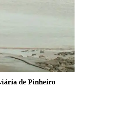
viária de Pinheiro