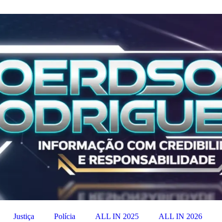
Justiça
Polícia
ALL IN 2025
ALL IN 2026