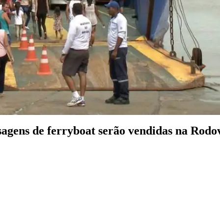
sagens de ferryboat serão vendidas na Rodo