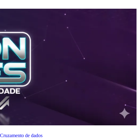
Cruzamento de dados