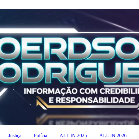
Justiça
Polícia
ALL IN 2025
ALL IN 2026