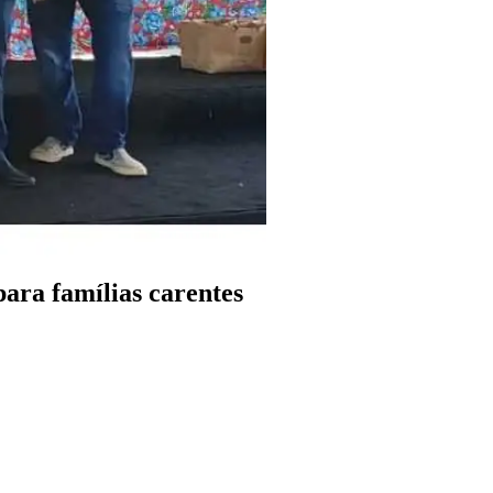
para famílias carentes