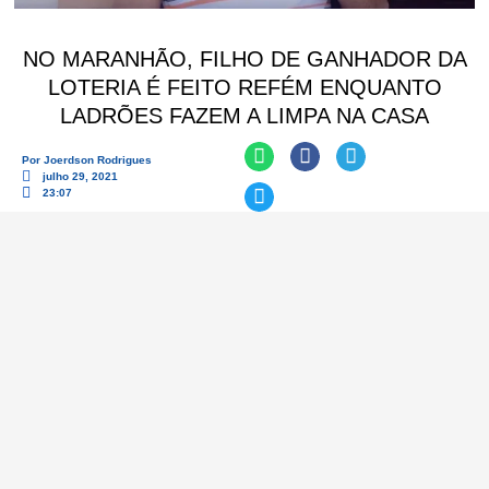
NO MARANHÃO, FILHO DE GANHADOR DA
LOTERIA É FEITO REFÉM ENQUANTO
LADRÕES FAZEM A LIMPA NA CASA
Por
Joerdson Rodrigues
julho 29, 2021
23:07