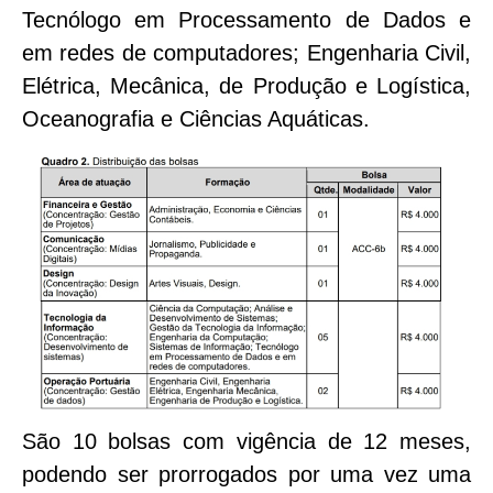
Tecnólogo em Processamento de Dados e
em redes de computadores; Engenharia Civil,
Elétrica, Mecânica, de Produção e Logística,
Oceanografia e Ciências Aquáticas.
São 10 bolsas com vigência de 12 meses,
podendo ser prorrogados por uma vez uma