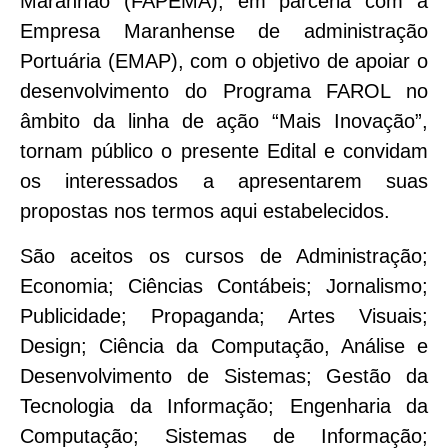
Maranhão (FAPEMA), em parceria com a
Empresa Maranhense de administração
Portuária (EMAP), com o objetivo de apoiar o
desenvolvimento do Programa FAROL no
âmbito da linha de ação “Mais Inovação”,
tornam público o presente Edital e convidam
os interessados a apresentarem suas
propostas nos termos aqui estabelecidos.
São aceitos os cursos de Administração;
Economia; Ciências Contábeis; Jornalismo;
Publicidade; Propaganda; Artes Visuais;
Design; Ciência da Computação, Análise e
Desenvolvimento de Sistemas; Gestão da
Tecnologia da Informação; Engenharia da
Computação; Sistemas de Informação;