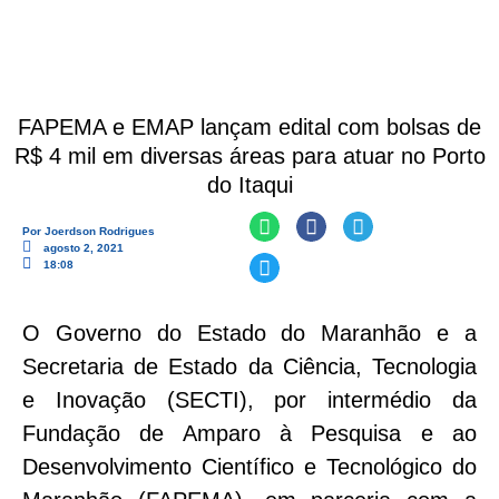
FAPEMA e EMAP lançam edital com bolsas de
R$ 4 mil em diversas áreas para atuar no Porto
do Itaqui
Por
Joerdson Rodrigues
agosto 2, 2021
18:08
O Governo do Estado do Maranhão e a
Secretaria de Estado da Ciência, Tecnologia
e Inovação (SECTI), por intermédio da
Fundação de Amparo à Pesquisa e ao
Desenvolvimento Científico e Tecnológico do