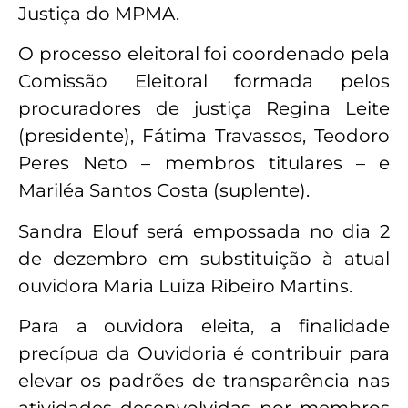
Justiça do MPMA.
O processo eleitoral foi coordenado pela
Comissão Eleitoral formada pelos
procuradores de justiça Regina Leite
(presidente), Fátima Travassos, Teodoro
Peres Neto – membros titulares – e
Mariléa Santos Costa (suplente).
Sandra Elouf será empossada no dia 2
de dezembro em substituição à atual
ouvidora Maria Luiza Ribeiro Martins.
Para a ouvidora eleita, a finalidade
precípua da Ouvidoria é contribuir para
elevar os padrões de transparência nas