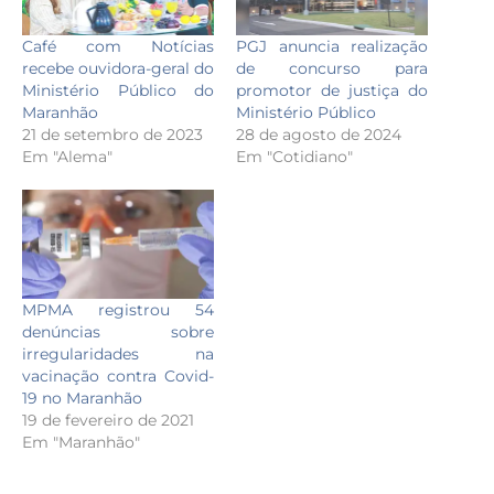
Café com Notícias
PGJ anuncia realização
recebe ouvidora-geral do
de concurso para
Ministério Público do
promotor de justiça do
Maranhão
Ministério Público
21 de setembro de 2023
28 de agosto de 2024
Em "Alema"
Em "Cotidiano"
MPMA registrou 54
denúncias sobre
irregularidades na
vacinação contra Covid-
19 no Maranhão
19 de fevereiro de 2021
Em "Maranhão"