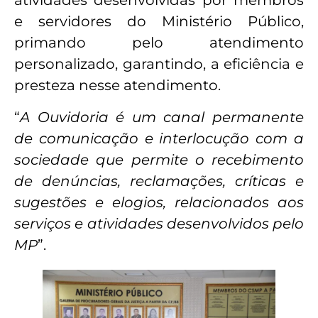
atividades desenvolvidas por membros
e servidores do Ministério Público,
primando pelo atendimento
personalizado, garantindo, a eficiência e
presteza nesse atendimento.
“
A Ouvidoria é um canal permanente
de comunicação e interlocução com a
sociedade que permite o recebimento
de denúncias, reclamações, críticas e
sugestões e elogios, relacionados aos
serviços e atividades desenvolvidos pelo
MP
”.