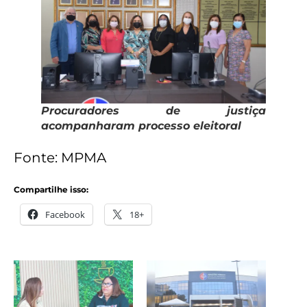
Procuradores de justiça
acompanharam processo eleitoral
Fonte: MPMA
Compartilhe isso:
Facebook
18+