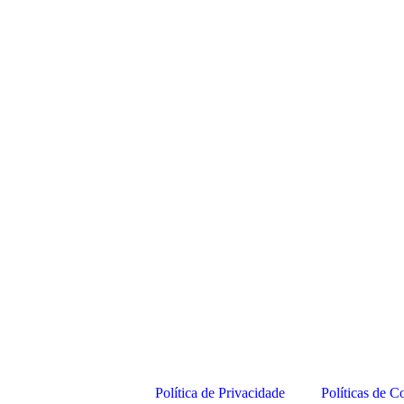
Política de Privacidade
Políticas de C