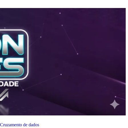
Cruzamento de dados