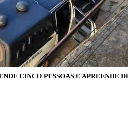
RENDE CINCO PESSOAS E APREENDE 