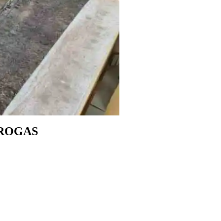
DROGAS