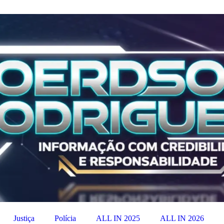
Justiça
Polícia
ALL IN 2025
ALL IN 2026