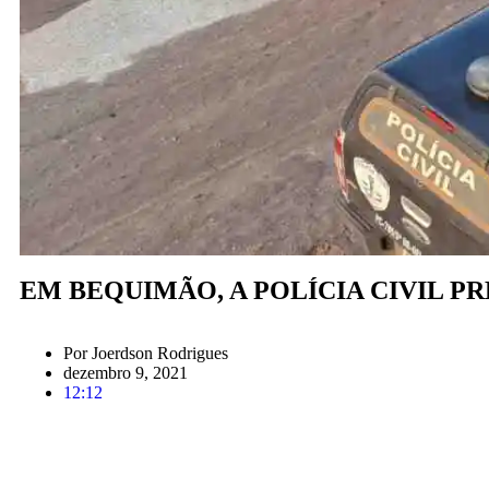
EM BEQUIMÃO, A POLÍCIA CIVIL P
Por
Joerdson Rodrigues
dezembro 9, 2021
12:12