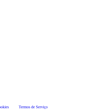
ookies
Termos de Serviço