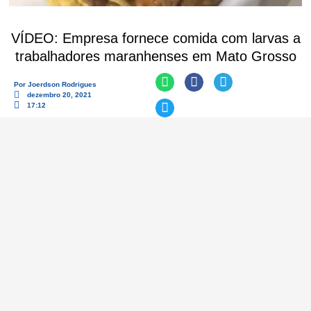
VÍDEO: Empresa fornece comida com larvas a
trabalhadores maranhenses em Mato Grosso
Por
Joerdson Rodrigues
dezembro 20, 2021
17:12