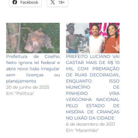
Facebook
18+
Prefeitura de Coelho
PREFEITO LUCIANO VAI
Neto ignora lei federal e
GASTAR MAIS DE R$ 10
abre novo lixão irregular
MIL COM PREMIAÇÃO
sem licenças ou
DE RUAS DECORADAS,
planejamento
ENQUANTO ISSO
20 de junho de 2025
MUNICÍPIO DE
Em "Política"
PINHEIRO VIRA
VERGONHA NACIONAL
PELO ESTADO DE
MISÉRIA DE CRIANÇAS
NO LIXÃO DA CIDADE
6 de dezembro de 2021
Em "Maranhão"