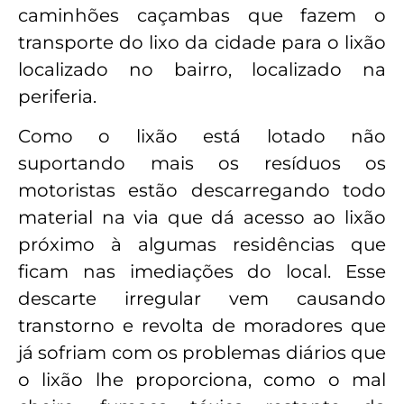
caminhões caçambas que fazem o
transporte do lixo da cidade para o lixão
localizado no bairro, localizado na
periferia.
Como o lixão está lotado não
suportando mais os resíduos os
motoristas estão descarregando todo
material na via que dá acesso ao lixão
próximo à algumas residências que
ficam nas imediações do local. Esse
descarte irregular vem causando
transtorno e revolta de moradores que
já sofriam com os problemas diários que
o lixão lhe proporciona, como o mal