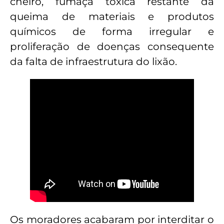
cheiro, fumaça tóxica restante da
queima de materiais e produtos
químicos de forma irregular e
proliferação de doenças consequente
da falta de infraestrutura do lixão.
Os moradores acabaram por interditar o