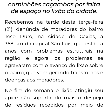
caminhões caçambas por falta
de espaço no lixão da cidade
.
Recebemos na tarde desta terça-feira
(21), denúncia de moradores do bairro
Teso Duro, na cidade de Caxias, a
368 km da capital São Luis, que estão a
anos com problemas estruturais na
região e agora os problemas se
agravaram com o avanço do lixão sobre
o bairro, que vem gerando transtornos e
doenças aos moradores.
No fim de semana o lixão atingiu seu
ápice não suportando mais o despejo
de resíduos recebidos por meio de