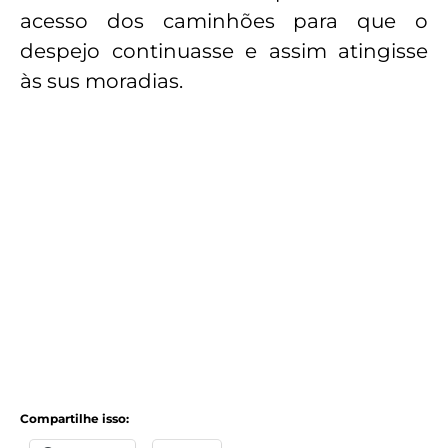
acesso dos caminhões para que o
despejo continuasse e assim atingisse
às sus moradias.
Compartilhe isso: