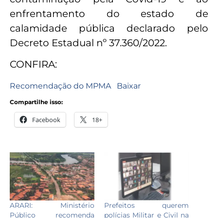
enfrentamento do estado de
calamidade pública declarado pelo
Decreto Estadual nº 37.360/2022.
CONFIRA:
Recomendação do MPMA
Baixar
Compartilhe isso:
Facebook
18+
ARARI: Ministério
Prefeitos querem
Público recomenda
polícias Militar e Civil na