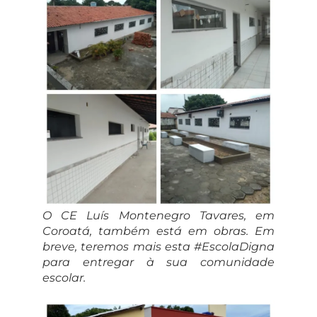
O CE Luís Montenegro Tavares, em
Coroatá, também está em obras. Em
breve, teremos mais esta #EscolaDigna
para entregar à sua comunidade
escolar.