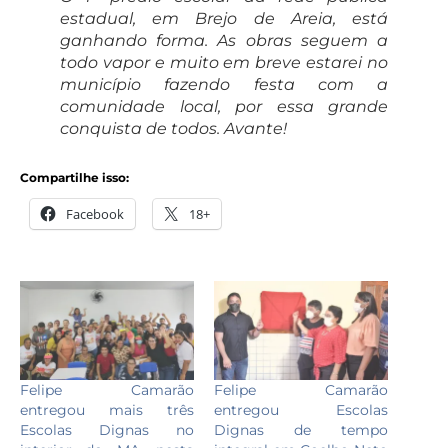
estadual, em Brejo de Areia, está
ganhando forma. As obras seguem a
todo vapor e muito em breve estarei no
município fazendo festa com a
comunidade local, por essa grande
conquista de todos. Avante!
Compartilhe isso:
Facebook
18+
Felipe Camarão
Felipe Camarão
entregou mais três
entregou Escolas
Escolas Dignas no
Dignas de tempo