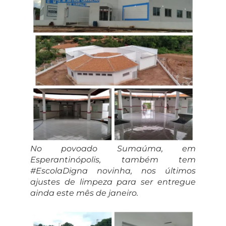
No povoado Sumaúma, em
Esperantinópolis, também tem
#EscolaDigna novinha, nos últimos
ajustes de limpeza para ser entregue
ainda este mês de janeiro.