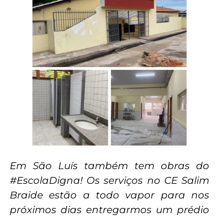
Em São Luís também tem obras do
#EscolaDigna! Os serviços no CE Salim
Braide estão a todo vapor para nos
próximos dias entregarmos um prédio