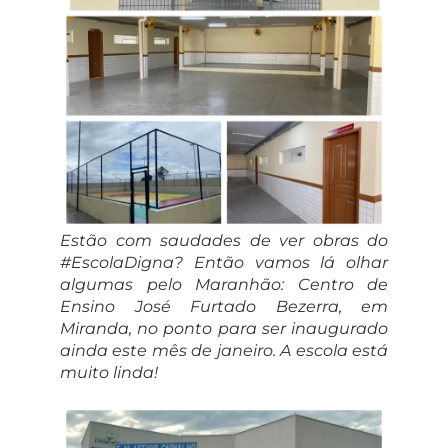
Estão com saudades de ver obras do
#EscolaDigna? Então vamos lá olhar
algumas pelo Maranhão: Centro de
Ensino José Furtado Bezerra, em
Miranda, no ponto para ser inaugurado
ainda este mês de janeiro. A escola está
muito linda!