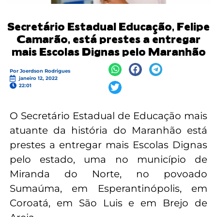
Secretário Estadual Educação, Felipe
Camarão, está prestes a entregar
mais Escolas Dignas pelo Maranhão
Por
Joerdson Rodrigues
janeiro 12, 2022
22:01
O Secretário Estadual de Educação mais
atuante da história do Maranhão está
prestes a entregar mais Escolas Dignas
pelo estado, uma no município de
Miranda do Norte, no povoado
Sumaúma, em Esperantinópolis, em
Coroatá, em São Luis e em Brejo de