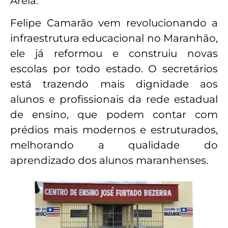
Areia.
Felipe Camarão vem revolucionando a
infraestrutura educacional no Maranhão,
ele já reformou e construiu novas
escolas por todo estado. O secretários
está trazendo mais dignidade aos
alunos e profissionais da rede estadual
de ensino, que podem contar com
prédios mais modernos e estruturados,
melhorando a qualidade do
aprendizado dos alunos maranhenses.