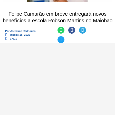
Felipe Camarão em breve entregará novos
benefícios a escola Robson Martins no Maiobão
Por
Joerdson Rodrigues
janeiro 18, 2022
17:01