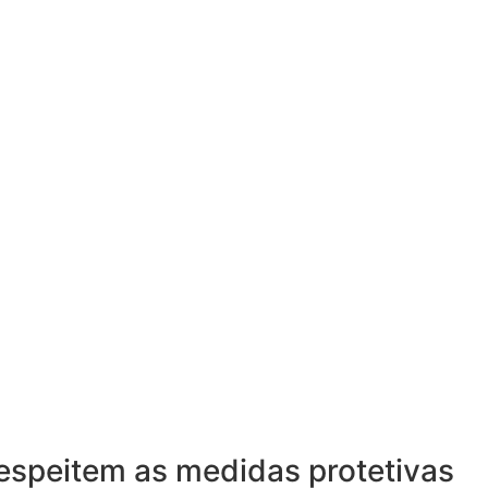
espeitem as medidas protetivas