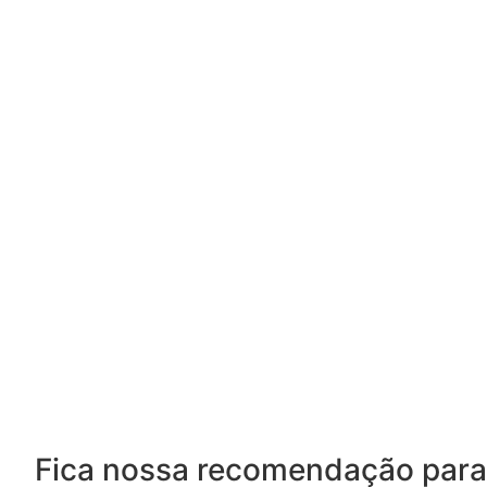
Fica nossa recomendação para 