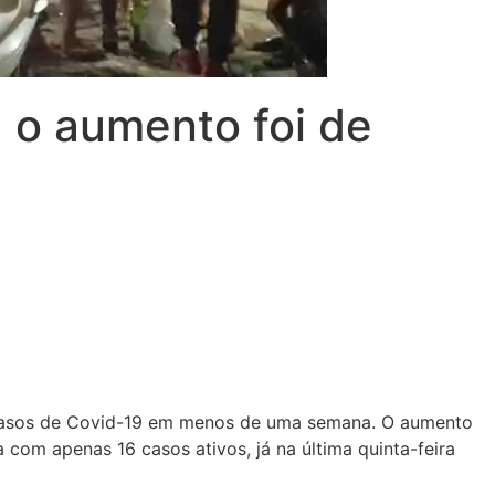
 o aumento foi de
s casos de Covid-19 em menos de uma semana. O aumento
 com apenas 16 casos ativos, já na última quinta-feira