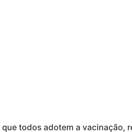
que todos adotem a vacinação, r