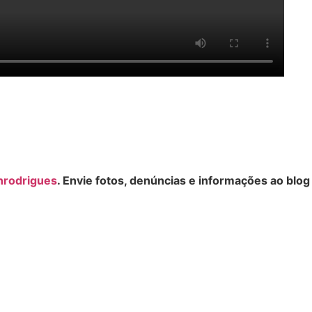
nrodrigues
. Envie fotos, denúncias e informações ao blog