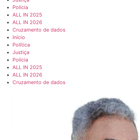
Polícia
ALL IN 2025
ALL IN 2026
Cruzamento de dados
Início
Política
Justiça
Polícia
ALL IN 2025
ALL IN 2026
Cruzamento de dados