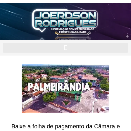
Baixe a folha de pagamento da Câmara e