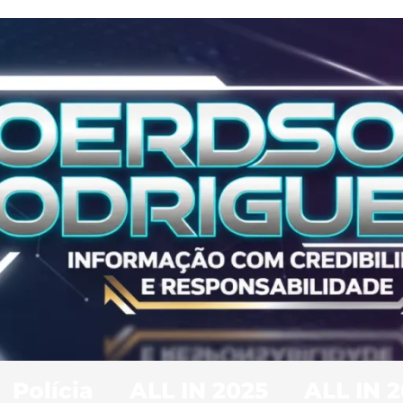
Polícia
ALL IN 2025
ALL IN 