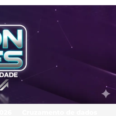
2026
Cruzamento de dados