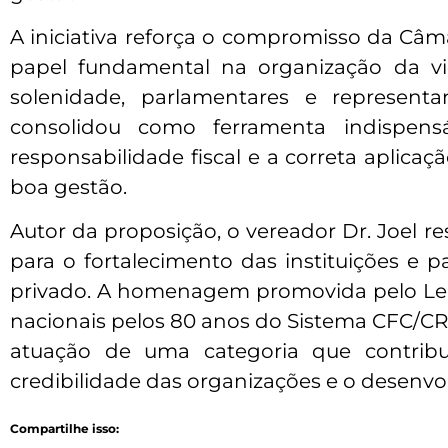
A iniciativa reforça o compromisso da C
papel fundamental na organização da vi
solenidade, parlamentares e represent
consolidou como ferramenta indispensá
responsabilidade fiscal e a correta aplica
boa gestão.
Autor da proposição, o vereador Dr. Joel re
para o fortalecimento das instituições e 
privado. A homenagem promovida pelo Legi
nacionais pelos 80 anos do Sistema CFC/CR
atuação de uma categoria que contribu
credibilidade das organizações e o desenvo
Compartilhe isso: