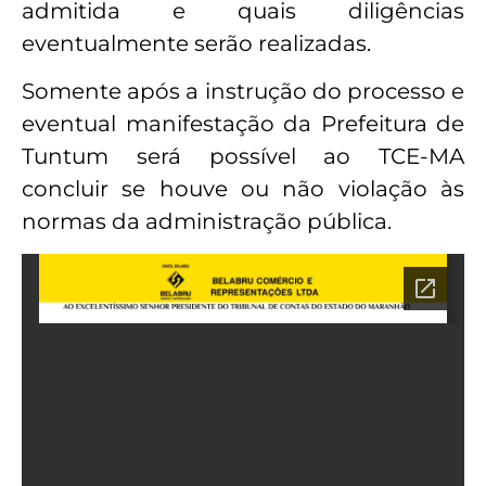
admitida e quais diligências
eventualmente serão realizadas.
Somente após a instrução do processo e
eventual manifestação da Prefeitura de
Tuntum será possível ao TCE-MA
concluir se houve ou não violação às
normas da administração pública.