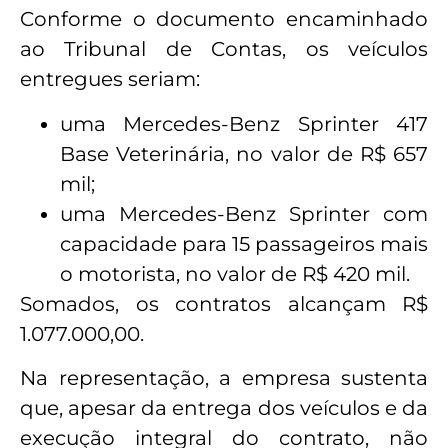
Conforme o documento encaminhado
ao Tribunal de Contas, os veículos
entregues seriam:
uma Mercedes-Benz Sprinter 417
Base Veterinária, no valor de R$ 657
mil;
uma Mercedes-Benz Sprinter com
capacidade para 15 passageiros mais
o motorista, no valor de R$ 420 mil.
Somados, os contratos alcançam R$
1.077.000,00.
Na representação, a empresa sustenta
que, apesar da entrega dos veículos e da
execução integral do contrato, não