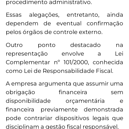
procedimento administrativo.
Essas alegações, entretanto, ainda
dependem de eventual confirmação
pelos órgãos de controle externo.
Outro ponto destacado na
representação envolve a Lei
Complementar nº 101/2000, conhecida
como Lei de Responsabilidade Fiscal.
A empresa argumenta que assumir uma
obrigação financeira sem
disponibilidade orçamentária e
financeira previamente demonstrada
pode contrariar dispositivos legais que
disciplinam a gestão fiscal responsável.