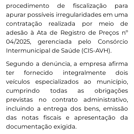
procedimento de fiscalização para
apurar possíveis irregularidades em uma
contratação realizada por meio de
adesão à Ata de Registro de Preços nº
04/2025, gerenciada pelo Consórcio
Intermunicipal de Saúde (CIS-AVH).
Segundo a denúncia, a empresa afirma
ter fornecido integralmente dois
veículos especializados ao município,
cumprindo todas as obrigações
previstas no contrato administrativo,
incluindo a entrega dos bens, emissão
das notas fiscais e apresentação da
documentação exigida.