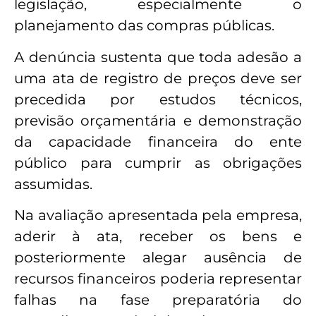
legislação, especialmente o
planejamento das compras públicas.
A denúncia sustenta que toda adesão a
uma ata de registro de preços deve ser
precedida por estudos técnicos,
previsão orçamentária e demonstração
da capacidade financeira do ente
público para cumprir as obrigações
assumidas.
Na avaliação apresentada pela empresa,
aderir à ata, receber os bens e
posteriormente alegar ausência de
recursos financeiros poderia representar
falhas na fase preparatória do