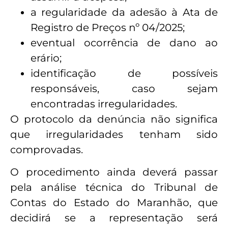
a regularidade da adesão à Ata de
Registro de Preços nº 04/2025;
eventual ocorrência de dano ao
erário;
identificação de possíveis
responsáveis, caso sejam
encontradas irregularidades.
O protocolo da denúncia não significa
que irregularidades tenham sido
comprovadas.
O procedimento ainda deverá passar
pela análise técnica do Tribunal de
Contas do Estado do Maranhão, que
decidirá se a representação será