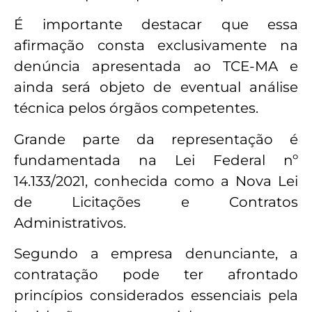
É importante destacar que essa
afirmação consta exclusivamente na
denúncia apresentada ao TCE-MA e
ainda será objeto de eventual análise
técnica pelos órgãos competentes.
Grande parte da representação é
fundamentada na Lei Federal nº
14.133/2021, conhecida como a Nova Lei
de Licitações e Contratos
Administrativos.
Segundo a empresa denunciante, a
contratação pode ter afrontado
princípios considerados essenciais pela