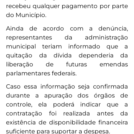
recebeu qualquer pagamento por parte
do Município.
Ainda de acordo com a denúncia,
representantes da administração
municipal teriam informado que a
quitação da dívida dependeria da
liberação de futuras emendas
parlamentares federais.
Caso essa informação seja confirmada
durante a apuração dos órgãos de
controle, ela poderá indicar que a
contratação foi realizada antes da
existência de disponibilidade financeira
suficiente para suportar a despesa.