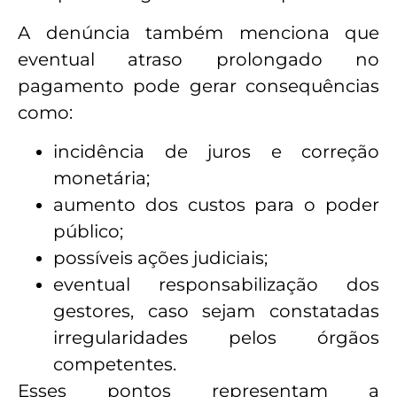
A denúncia também menciona que
eventual atraso prolongado no
pagamento pode gerar consequências
como:
incidência de juros e correção
monetária;
aumento dos custos para o poder
público;
possíveis ações judiciais;
eventual responsabilização dos
gestores, caso sejam constatadas
irregularidades pelos órgãos
competentes.
Esses pontos representam a