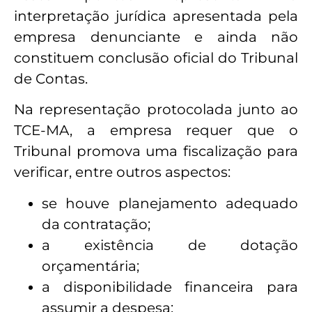
interpretação jurídica apresentada pela
empresa denunciante e ainda não
constituem conclusão oficial do Tribunal
de Contas.
Na representação protocolada junto ao
TCE-MA, a empresa requer que o
Tribunal promova uma fiscalização para
verificar, entre outros aspectos:
se houve planejamento adequado
da contratação;
a existência de dotação
orçamentária;
a disponibilidade financeira para
assumir a despesa;