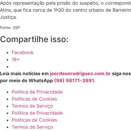
Após representação pela prisão do suspeito, o correspon
Atins, que fica cerca de 1h30 do centro urbano de Barreiri
Justiça.
Fonte: SSP
Compartilhe isso:
Facebook
18+
Leia mais notícias em
joerdsonrodrigues.com.br
siga nos
por meio do WhatsApp
(98) 98171-3991.
Política de Privacidade
Políticas de Cookies
Termos de Serviço
Política de Privacidade
Políticas de Cookies
Termos de Serviço