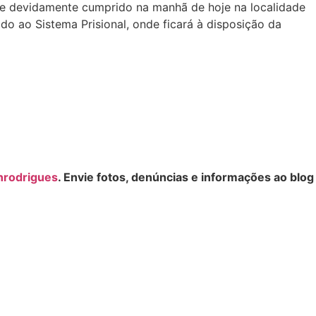
 e devidamente cumprido na manhã de hoje na localidade
do ao Sistema Prisional, onde ficará à disposição da
nrodrigues
. Envie fotos, denúncias e informações ao blog