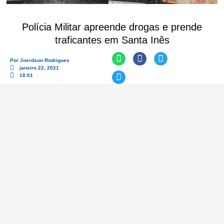
Polícia Militar apreende drogas e prende
traficantes em Santa Inês
Por
Joerdson Rodrigues
janeiro 22, 2021
18:01