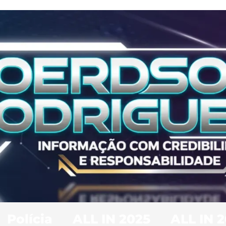
Polícia
ALL IN 2025
ALL IN 