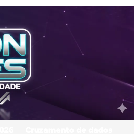
2026
Cruzamento de dados