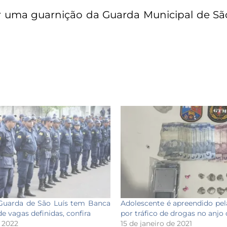
uma guarnição da Guarda Municipal de São 
Guarda de São Luís tem Banca
Adolescente é apreendido pela
e vagas definidas, confira
por tráfico de drogas no anjo
e 2022
15 de janeiro de 2021