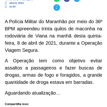
abril 8, 2021
11:04
A Polícia Militar do Maranhão por meio do 36º
BPM apreendeu trinta quilos de maconha na
rodoviária de Viana na manhã desta quinta-
feira, 8 de abril de 2021, durante a Operação
Viagem Segura.
A Operação tem como objetivo evitar
assaltos a passageiros e fazer buscas de
drogas, armas de fogo e foragidos, a grande
quantidade de droga estava em barradas.
Aguardando atualização…
Compartilhe isso: