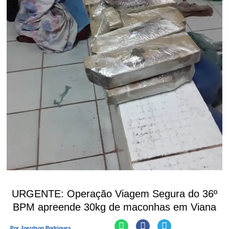
URGENTE: Operação Viagem Segura do 36º
BPM apreende 30kg de maconhas em Viana
Por
Joerdson Rodrigues