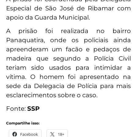
Especial de São José de Ribamar com
apoio da Guarda Municipal.
A prisão foi realizada no bairro
Panaquatira, onde os policiais ainda
apreenderam um facão e pedaços de
madeira que segundo a Polícia Civil
teriam sido usados para intimidar a
vítima. O homem foi apresentado na
sede da Delegacia de Polícia para mais
esclarecimentos sobre o caso.
Fonte:
SSP
Compartilhe isso:
Facebook
18+